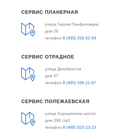
СЕРВИС ПЛАНЕРНАЯ
улица Героев Панфиловцев,
дом 26
телефон
8 (495) 255-52-93
СЕРВИС ОТРАДНОЕ
улица Декабристов
дом 47
телефон
8 (495) 106-11-67
СЕРВИС ПОЛЕЖАЕВСКАЯ
улица Хорошевское шоссе
дом 39Б стр1
телефон
8 (495) 023-23-23