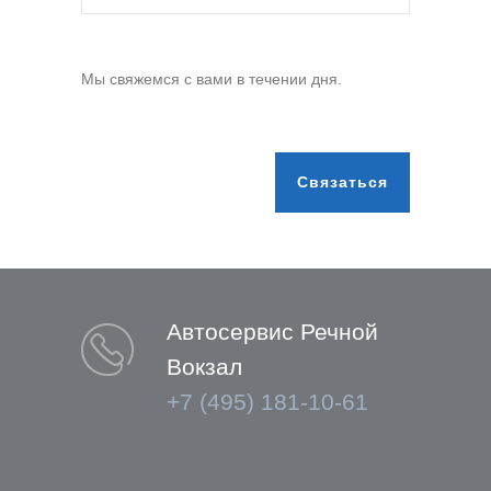
Мы свяжемся с вами в течении дня.
Автосервис Речной
Вокзал
+7 (495) 181-10-61