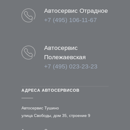
Автосервис Отрадное
+7 (495) 106-11-67
Автосервис
Полежаевская
+7 (495) 023-23-23
АДРЕСА АВТОСЕРВИСОВ
Автосервис Тушино
улица Свободы, дом 35, строение 9