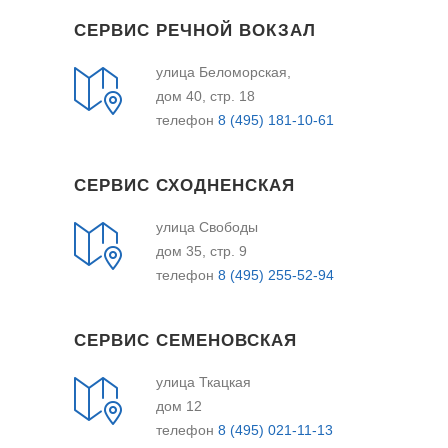
СЕРВИС РЕЧНОЙ ВОКЗАЛ
улица Беломорская,
дом 40, стр. 18
телефон
8 (495) 181-10-61
СЕРВИС СХОДНЕНСКАЯ
улица Свободы
дом 35, стр. 9
телефон
8 (495) 255-52-94
СЕРВИС СЕМЕНОВСКАЯ
улица Ткацкая
дом 12
телефон
8 (495) 021-11-13