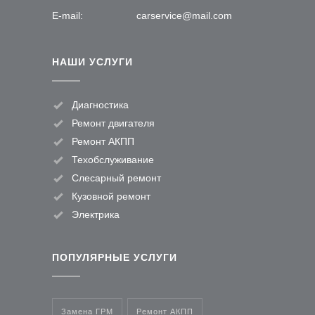
E-mail:
carservice@mail.com
НАШИ УСЛУГИ
Диагностика
Ремонт двигателя
Ремонт АКПП
Техобслуживание
Слесарный ремонт
Кузовной ремонт
Электрика
ПОПУЛЯРНЫЕ УСЛУГИ
Замена ГРМ
Ремонт АКПП