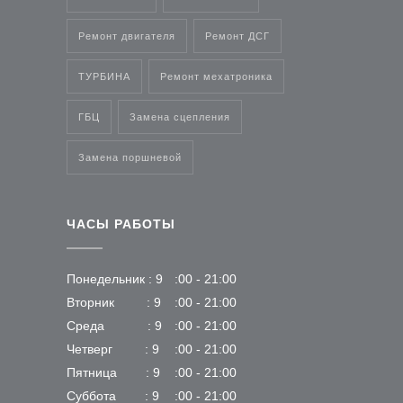
Ремонт двигателя
Ремонт ДСГ
ТУРБИНА
Ремонт мехатроника
ГБЦ
Замена сцепления
Замена поршневой
ЧАСЫ РАБОТЫ
Понедельник : 9
:00 - 21:00
Вторник : 9
:00 - 21:00
Среда : 9
:00 - 21:00
Четверг : 9
:00 - 21:00
Пятница : 9
:00 - 21:00
Суббота : 9
:00 - 21:00