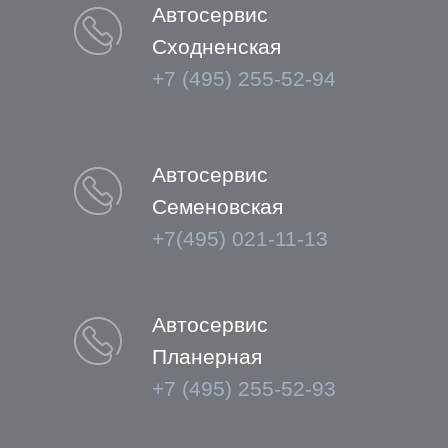
Автосервис
Сходненская
+7 (495) 255-52-94
Автосервис
Семеновская
+7(495) 021-11-13
Автосервис
Планерная
+7 (495) 255-52-93