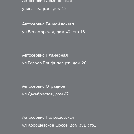
Автосервис Семеновская
улица Ткацкая, дом 12
Автосервис Речной вокзал
ул Беломорская, дом 40, стр 18
Автосервис Планерная
ул Героев Панфиловцев, дом 26
Автосервис Отрадное
ул Декабристов, дом 47
Автосервис Полежаевская
ул Хорошевское шоссе, дом 39Б стр1