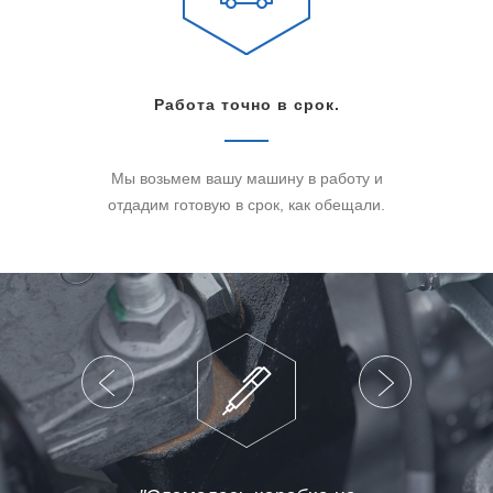
Работа точно в срок.
Мы возьмем вашу машину в работу и
отдадим готовую в срок, как обещали.