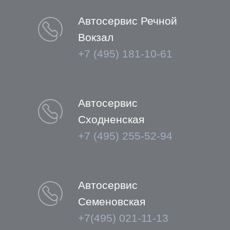
Автосервис Речной
Вокзал
+7 (495) 181-10-61
Автосервис
Сходненская
+7 (495) 255-52-94
Автосервис
Семеновская
+7(495) 021-11-13