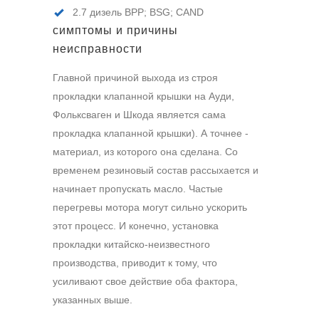
2.7 дизель BPP; BSG; CAND
симптомы и причины
неисправности
Главной причиной выхода из строя
прокладки клапанной крышки на Ауди,
Фольксваген и Шкода является сама
прокладка клапанной крышки). А точнее -
материал, из которого она сделана. Со
временем резиновый состав рассыхается и
начинает пропускать масло. Частые
перегревы мотора могут сильно ускорить
этот процесс. И конечно, установка
прокладки китайско-неизвестного
производства, приводит к тому, что
усиливают свое действие оба фактора,
указанных выше.