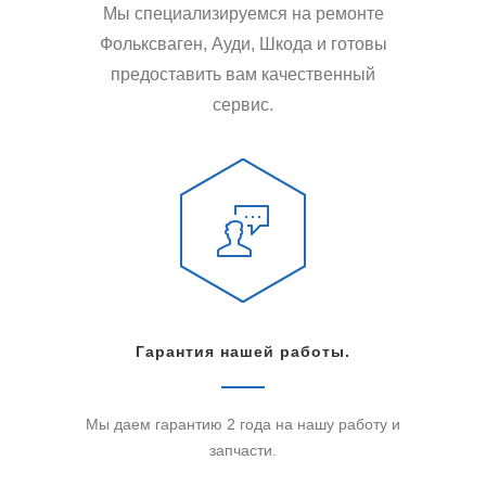
Мы специализируемся на ремонте
Фольксваген, Ауди, Шкода и готовы
предоставить вам качественный
сервис.
Гарантия нашей работы.
Мы даем гарантию 2 года на нашу работу и
запчасти.