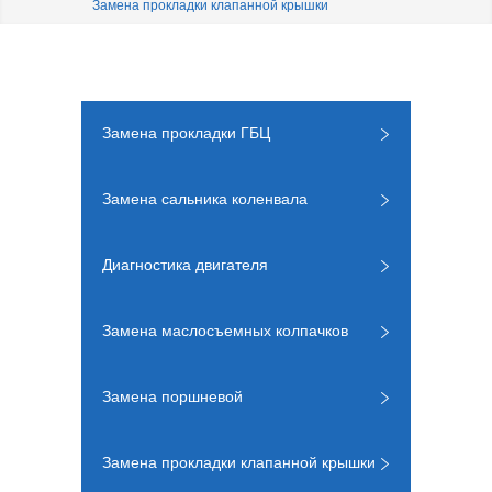
Замена прокладки клапанной крышки
Замена прокладки ГБЦ
Замена сальника коленвала
Диагностика двигателя
Замена маслосъемных колпачков
Замена поршневой
Замена прокладки клапанной крышки