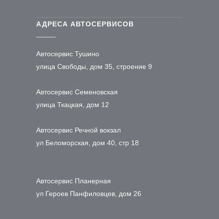
АДРЕСА АВТОСЕРВИСОВ
Автосервис Тушино
улица Свободы, дом 35, строение 9
Автосервис Семеновская
улица Ткацкая, дом 12
Автосервис Речной вокзал
ул Беломорская, дом 40, стр 18
Автосервис Планерная
ул Героев Панфиловцев, дом 26