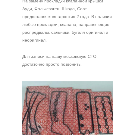
На замену прокладки клапанной крышки
Ауди, Фольксваген, Шкода, Сеат
предоставляется гарантия 2 года. В наличии
любые прокладки, клапана, направляющие,
распредвалы, сальники, бугеля оригинал и
неоригинал.
Для записи на нашу московскую СТО
достаточно просто позвонить.