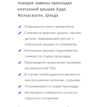
порядок замены прокладки
клапанной крышки Ауди,
Фольксваген, Шкода
Открывается капот автомобиля
Снимается верхняя защита, прочие
детали, закрывающие доступ к
клапанной крышке по периметру
Клапанная крышка откручивается,
снимается старая прокладка
Производится визуальная проверка
внутренностей ГБЦ
В случае необходимости меняются
маслосъемные колпачки, сальники
Устанавливается новая прокладка
Автомобиль собирается согласно
обратного алгоритма