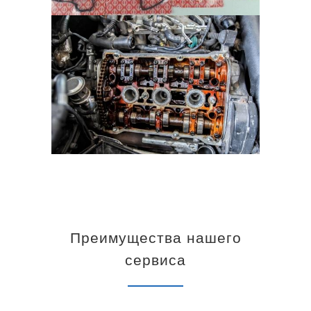
Преимущества нашего
сервиса