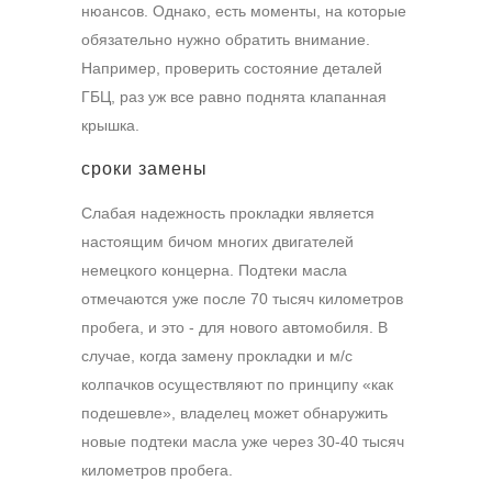
нюансов. Однако, есть моменты, на которые
обязательно нужно обратить внимание.
Например, проверить состояние деталей
ГБЦ, раз уж все равно поднята клапанная
крышка.
сроки замены
Слабая надежность прокладки является
настоящим бичом многих двигателей
немецкого концерна. Подтеки масла
отмечаются уже после 70 тысяч километров
пробега, и это - для нового автомобиля. В
случае, когда замену прокладки и м/с
колпачков осуществляют по принципу «как
подешевле», владелец может обнаружить
новые подтеки масла уже через 30-40 тысяч
километров пробега.