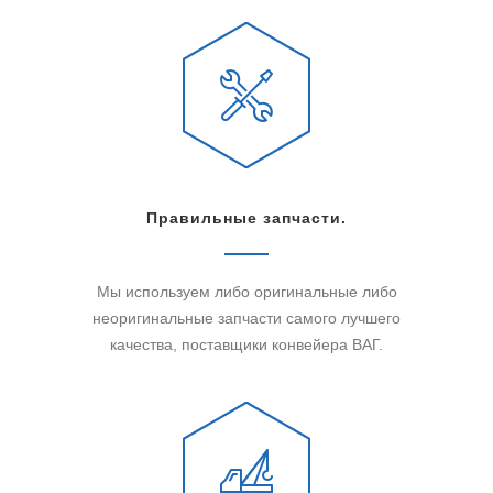
Правильные запчасти.
Мы используем либо оригинальные либо
неоригинальные запчасти самого лучшего
качества, поставщики конвейера ВАГ.