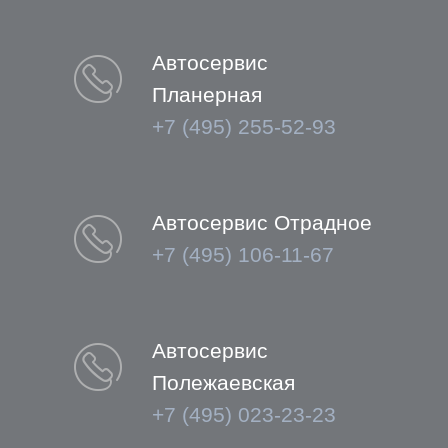
Автосервис
Планерная
+7 (495) 255-52-93
Автосервис Отрадное
+7 (495) 106-11-67
Автосервис
Полежаевская
+7 (495) 023-23-23