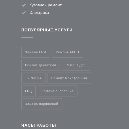
Кузовной ремонт
Электрика
ПОПУЛЯРНЫЕ УСЛУГИ
Замена ГРМ
Ремонт АКПП
Ремонт двигателя
Ремонт ДСГ
ТУРБИНА
Ремонт мехатроника
ГБЦ
Замена сцепления
Замена поршневой
ЧАСЫ РАБОТЫ