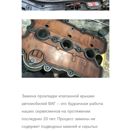
Замена прокладки клапанной крышки
автомобилей ВАГ – это будничная работа
наших сервисменов на протяжении
последних 20 лет. Процесс замены не
содержит подводных камней и скрытых