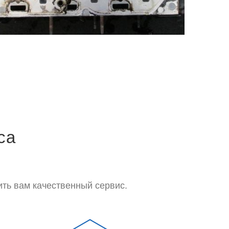
са
ть вам качественный сервис.