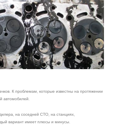
ачков. К проблемам, которые известны на протяжении
й автомобилей.
дилера, на соседней СТО, на станциях,
дый вариант имеет плюсы и минусы.